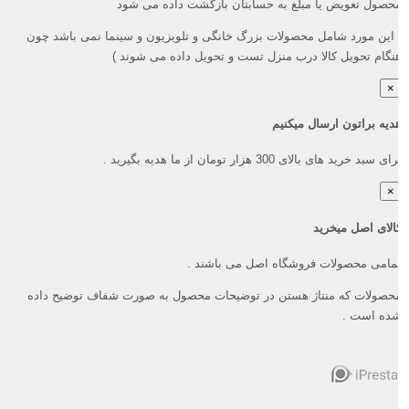
حصول تعویض یا مبلغ به حسابتان بازگشت داده می شود
 این مورد شامل محصولات بزرگ خانگی و تلویزیون و سینما نمی باشد چون
نگام تحویل کالا درب منزل تست و تحویل داده می شوند )
×
دیه براتون ارسال میکنیم
ای سبد خرید های بالای 300 هزار تومان از ما هدیه بگیرید .
×
الای اصل میخرید
مامی محصولات فروشگاه اصل می باشند .
حصولات که منتاژ هستن در توضیحات محصول به صورت شفاف توضیح داده
ده است .