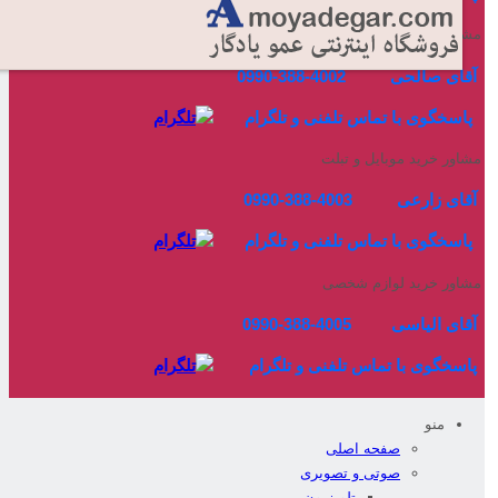
شاور خرید لوازم خانگی
آقای صالحی 4002-388-0990
اسخگوی با تماس تلفنی و تلگرام
شاور خرید موبایل و تبلت
آقای زارعی 4003-388-0990
اسخگوی با تماس تلفنی و تلگرام
شاور خرید لوازم شخصی
آقای الیاسی 4005-388-0990
اسخگوی با تماس تلفنی و تلگرام
منو
صفحه اصلی
صوتی و تصویری
تلویزیون