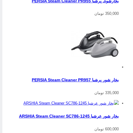
بخارشوی پرشیا PERSIA Steam Cleaner PR955
350,000 تومان
بخار شور پرشیا PERSIA Steam Cleaner PR957
335,000 تومان
بخار شور عرشیا ARSHIA Steam Cleaner SC786-1245
600,000 تومان